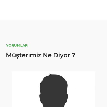
YORUMLAR
Müşterimiz Ne Diyor ?