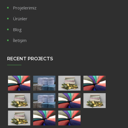
Projelerimiz
Ürünler
Blog
İletişim
RECENT PROJECTS