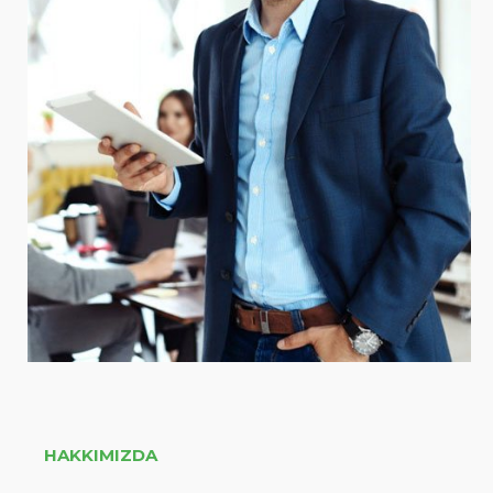
HAKKIMIZDA