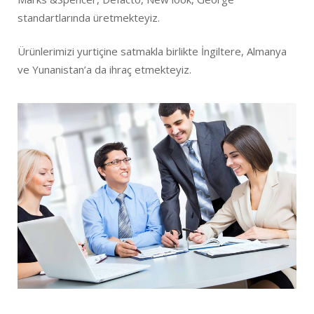
standartlarında üretmekteyiz.
Ürünlerimizi yurtiçine satmakla birlikte İngiltere, Almanya
ve Yunanistan’a da ihraç etmekteyiz.